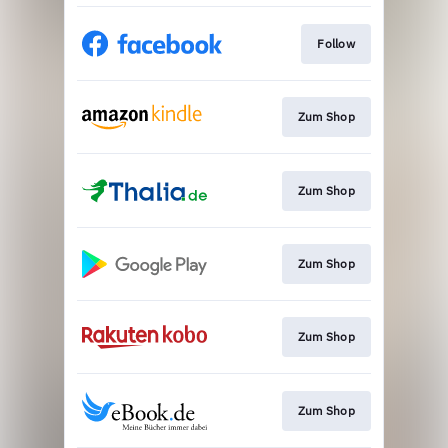
Follow
Zum Shop
Zum Shop
Zum Shop
Zum Shop
Zum Shop